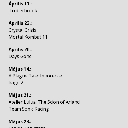
Április 17.:
Trüberbrook
Április 23.:
Crystal Crisis
Mortal Kombat 11
Április 26.:
Days Gone
Május 14.:
A Plague Tale: Innocence
Rage 2
Május 21.:
Atelier Lulua: The Scion of Arland
Team Sonic Racing
Május 28.: