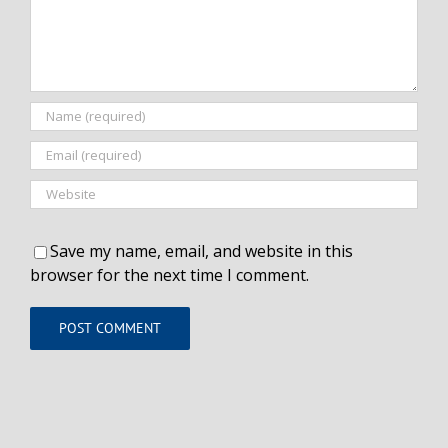
Save my name, email, and website in this
browser for the next time I comment.