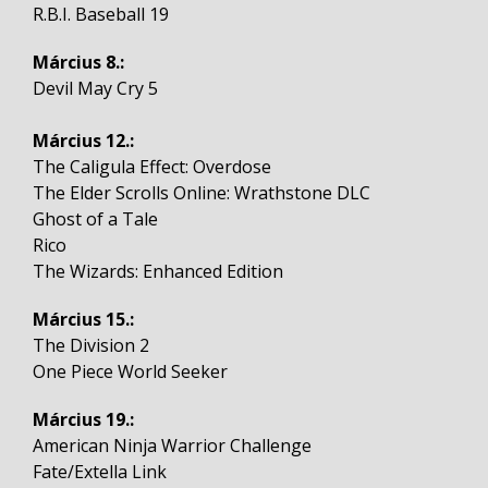
R.B.I. Baseball 19
Március 8.:
Devil May Cry 5
Március 12.:
The Caligula Effect: Overdose
The Elder Scrolls Online: Wrathstone DLC
Ghost of a Tale
Rico
The Wizards: Enhanced Edition
Március 15.:
The Division 2
One Piece World Seeker
Március 19.:
American Ninja Warrior Challenge
Fate/Extella Link