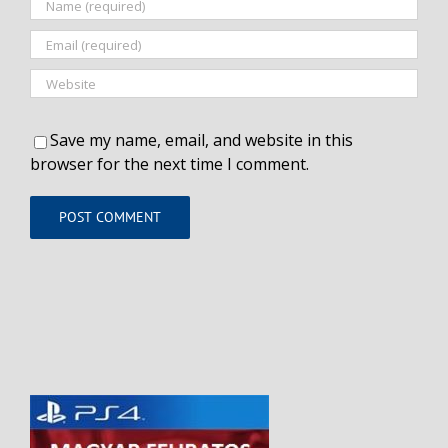
Save my name, email, and website in this
browser for the next time I comment.