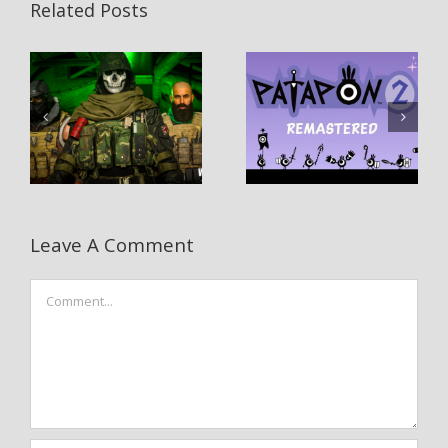
Related Posts
Leave A Comment
Comment