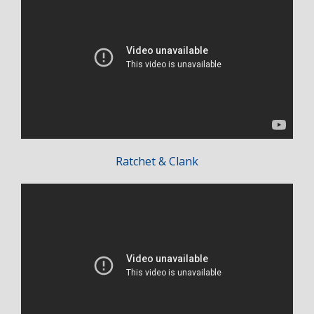
Ratchet & Clank