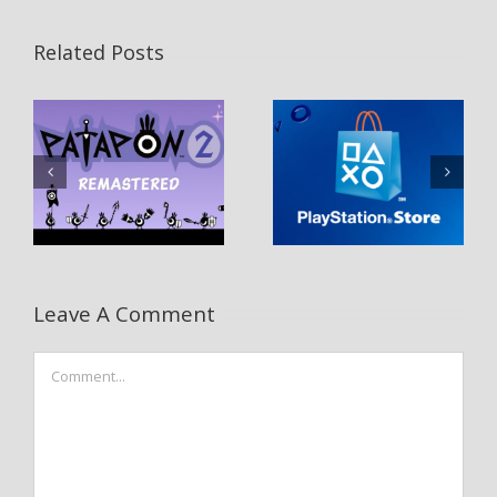
Related Posts
Leave A Comment
Comment