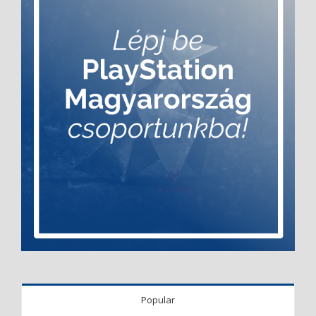
Popular