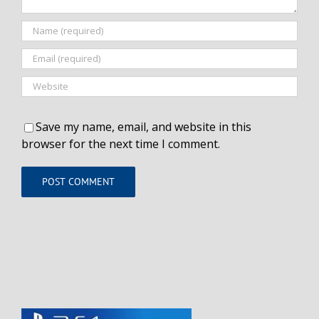
Save my name, email, and website in this
browser for the next time I comment.