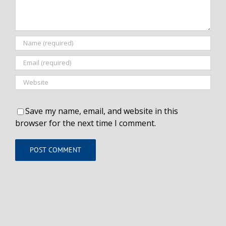
Save my name, email, and website in this
browser for the next time I comment.