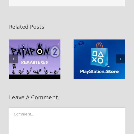
Related Posts
Leave A Comment
Comment