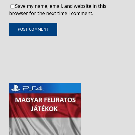
Save my name, email, and website in this
browser for the next time I comment.