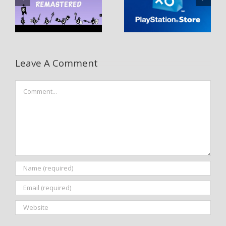
Leave A Comment
Comment